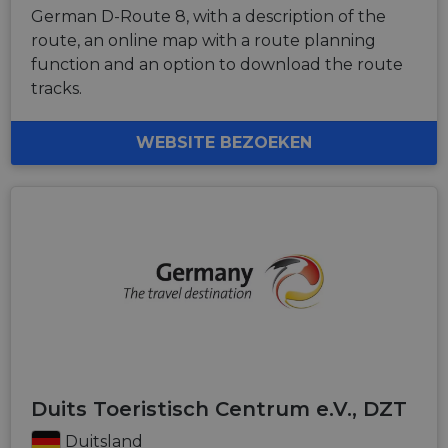
German D-Route 8, with a description of the
route, an online map with a route planning
function and an option to download the route
tracks.
WEBSITE BEZOEKEN
Duits Toeristisch Centrum e.V., DZT
Duitsland