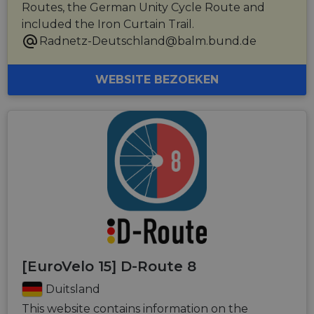
Routes, the German Unity Cycle Route and
included the Iron Curtain Trail.
Radnetz-Deutschland@balm.bund.de
WEBSITE BEZOEKEN
[EuroVelo 15] D-Route 8
Duitsland
This website contains information on the