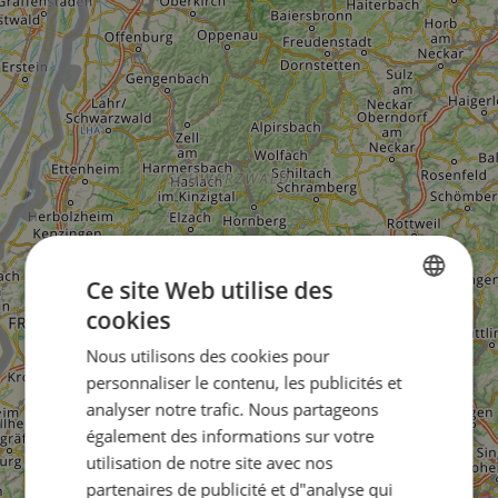
Ce site Web utilise des
cookies
ENGLISH
Nous utilisons des cookies pour
FRENCH
personnaliser le contenu, les publicités et
GERMAN
analyser notre trafic. Nous partageons
également des informations sur votre
utilisation de notre site avec nos
partenaires de publicité et d"analyse qui