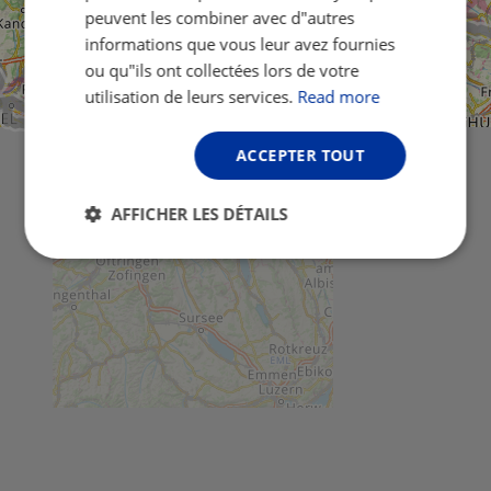
peuvent les combiner avec d"autres
informations que vous leur avez fournies
ou qu"ils ont collectées lors de votre
utilisation de leurs services.
Read more
ACCEPTER TOUT
AFFICHER LES DÉTAILS
Strictement
Performance
Ciblage
nécessaires
Fonctionnalité
Non classifiés