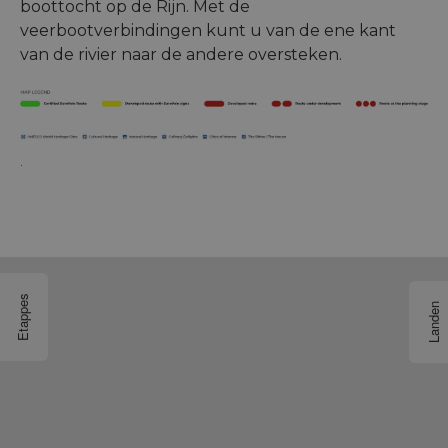
boottocht op de Rijn. Met de
veerbootverbindingen kunt u van de ene kant
van de rivier naar de andere oversteken.
.
Etappes
Landen