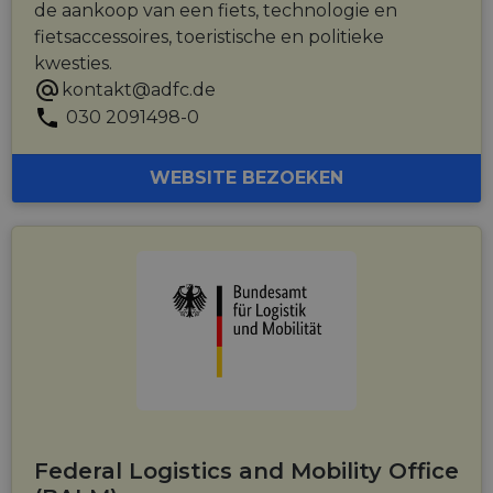
de aankoop van een fiets, technologie en
fietsaccessoires, toeristische en politieke
kwesties.
kontakt@adfc.de
030 2091498-0
WEBSITE BEZOEKEN
Federal Logistics and Mobility Office